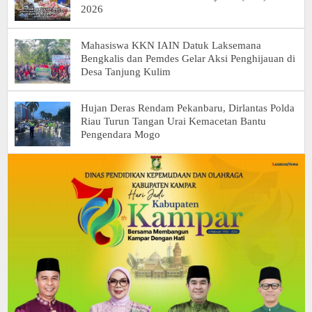
2026
Mahasiswa KKN IAIN Datuk Laksemana
Bengkalis dan Pemdes Gelar Aksi Penghijauan di
Desa Tanjung Kulim
Hujan Deras Rendam Pekanbaru, Dirlantas Polda
Riau Turun Tangan Urai Kemacetan Bantu
Pengendara Mogo