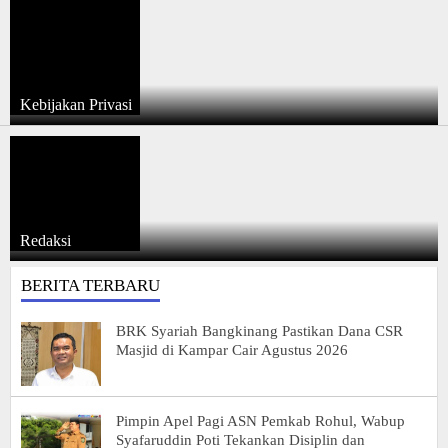
Kebijakan Privasi
Redaksi
BERITA TERBARU
BRK Syariah Bangkinang Pastikan Dana CSR
Masjid di Kampar Cair Agustus 2026
Pimpin Apel Pagi ASN Pemkab Rohul, Wabup
Syafaruddin Poti Tekankan Disiplin dan