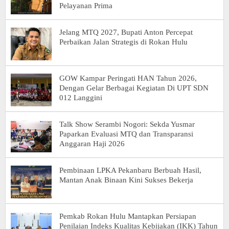
Pelayanan Prima
Jelang MTQ 2027, Bupati Anton Percepat
Perbaikan Jalan Strategis di Rokan Hulu
GOW Kampar Peringati HAN Tahun 2026,
Dengan Gelar Berbagai Kegiatan Di UPT SDN
012 Langgini
Talk Show Serambi Nogori: Sekda Yusmar
Paparkan Evaluasi MTQ dan Transparansi
Anggaran Haji 2026
Pembinaan LPKA Pekanbaru Berbuah Hasil,
Mantan Anak Binaan Kini Sukses Bekerja
Pemkab Rokan Hulu Mantapkan Persiapan
Penilaian Indeks Kualitas Kebijakan (IKK) Tahun